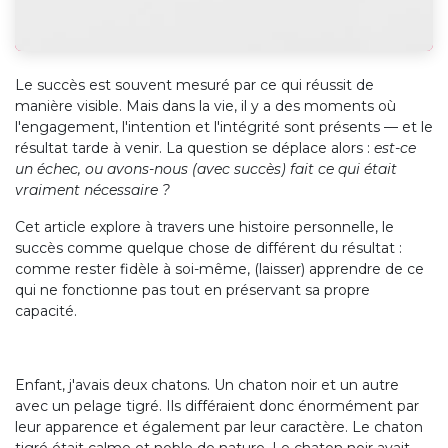
Le succès est souvent mesuré par ce qui réussit de
manière visible. Mais dans la vie, il y a des moments où
l'engagement, l'intention et l'intégrité sont présents — et le
résultat tarde à venir. La question se déplace alors :
est-ce
un échec, ou avons-nous (avec succès) fait ce qui était
vraiment nécessaire ?
Cet article explore à travers une histoire personnelle, le
succès comme quelque chose de différent du résultat :
comme rester fidèle à soi-même, (laisser) apprendre de ce
qui ne fonctionne pas tout en préservant sa propre
capacité.
Enfant, j'avais deux chatons. Un chaton noir et un autre
avec un pelage tigré. Ils différaient donc énormément par
leur apparence et également par leur caractère. Le chaton