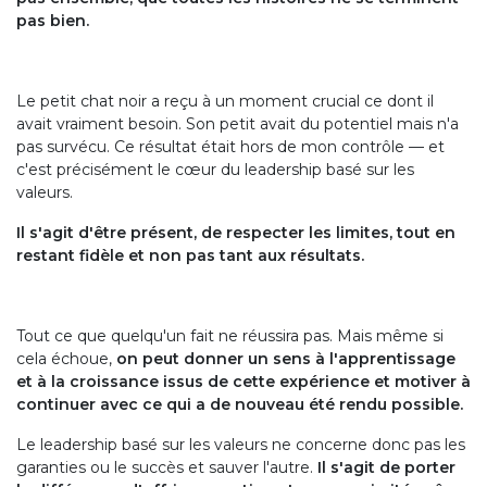
pas bien.
Le petit chat noir a reçu à un moment crucial ce dont il
avait vraiment besoin. Son petit avait du potentiel mais n'a
pas survécu. Ce résultat était hors de mon contrôle — et
c'est précisément le cœur du leadership basé sur les
valeurs.
Il s'agit d'être présent, de respecter les limites, tout en
restant fidèle et non pas tant aux résultats.
Tout ce que quelqu'un fait ne réussira pas. Mais même si
cela échoue,
on peut
donner un sens à l'apprentissage
et à la croissance issus de cette expérience
et motiver à
continuer avec ce qui a de nouveau été rendu possible.
Le leadership basé sur les valeurs ne concerne donc pas les
garanties ou le succès et sauver l'autre.
Il s'agit de porter