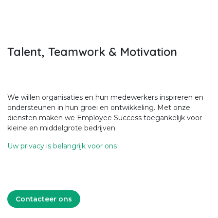
Talent, Teamwork & Motivation
We willen organisaties en hun medewerkers inspireren en
ondersteunen in hun groei en ontwikkeling. Met onze
diensten maken we Employee Success toegankelijk voor
kleine en middelgrote bedrijven.
Uw privacy is belangrijk voor ons
Contacteer ons