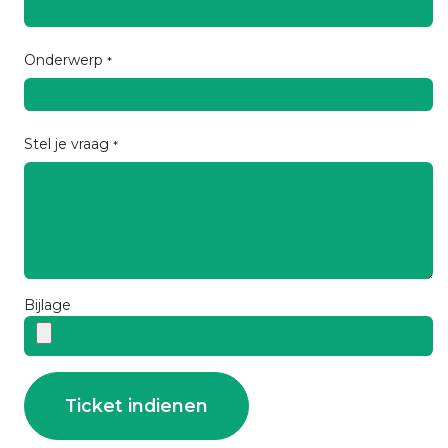
Onderwerp
*
Stel je vraag
*
Bijlage
Ticket indienen